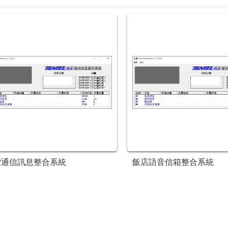
控通信訊息整合系統
飯店語音信箱整合系統