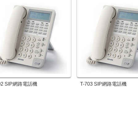
702 SIP網路電話機
T-703 SIP網路電話機