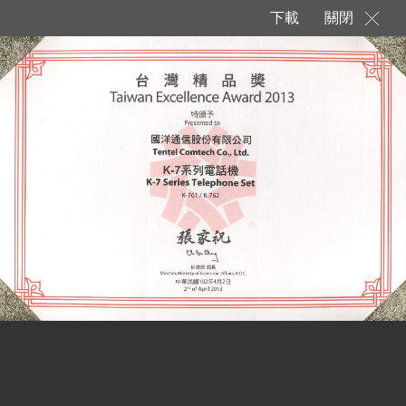
下載
關閉