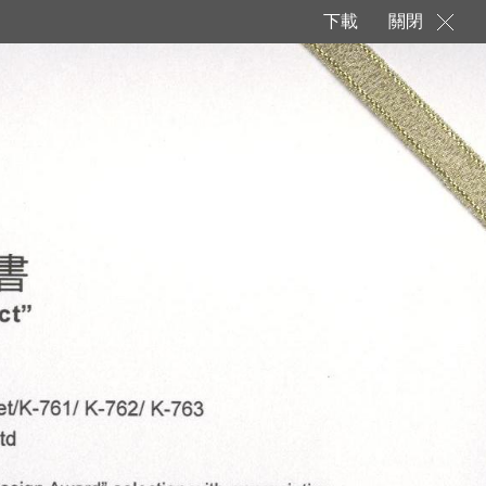
下載
關閉