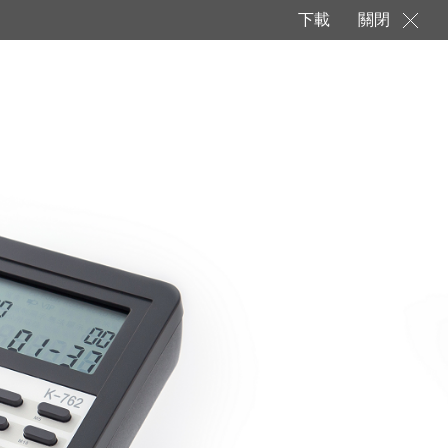
下載
關閉